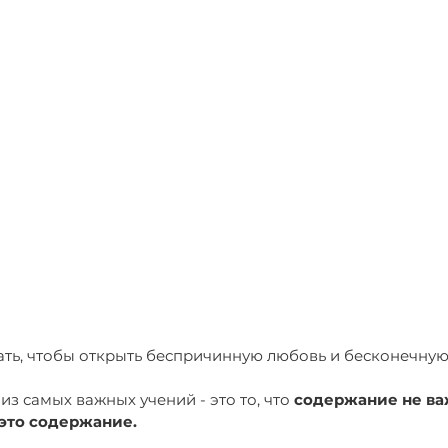
лать, чтобы открыть беспричинную любовь и бесконечную
из самых важных учений - это то, что 
содержание не важ
это содержание.