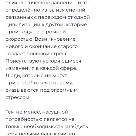
психологическое давление, и это 
определённо из-за изменений, 
связанных с переходом от одной 
цивилизации к другой, которые 
происходят с огромной 
скоростью. Возникновение 
нового и окончание старого 
создаёт большой стресс. 
Присутствуют ускоряющиеся 
изменения в каждой сфере. 
Люди, которые не могут 
приспособиться к новому, 
оказываются под огромным 
стрессом. 
Тем не менее, насущной 
потребностью является не 
только необходимость снабдить 
себя новыми навыками, но 