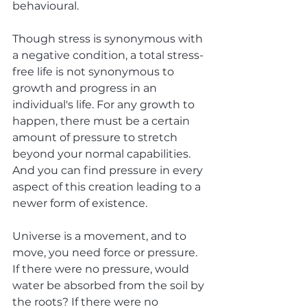
behavioural.
Though stress is synonymous with 
a negative condition, a total stress-
free life is not synonymous to 
growth and progress in an 
individual's life. For any growth to 
happen, there must be a certain 
amount of pressure to stretch 
beyond your normal capabilities. 
And you can find pressure in every 
aspect of this creation leading to a 
newer form of existence.
Universe is a movement, and to 
move, you need force or pressure. 
If there were no pressure, would 
water be absorbed from the soil by 
the roots? If there were no 