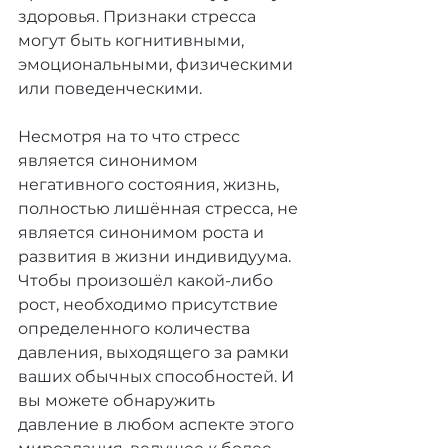
здоровья. Признаки стресса 
могут быть когнитивными, 
эмоциональными, физическими 
или поведенческими.
Несмотря на то что стресс 
является синонимом 
негативного состояния, жизнь, 
полностью лишённая стресса, не 
является синонимом роста и 
развития в жизни индивидуума. 
Чтобы произошёл какой-либо 
рост, необходимо присутствие 
определенного количества 
давления, выходящего за рамки 
ваших обычных способностей. И 
вы можете обнаружить 
давление в любом аспекте этого 