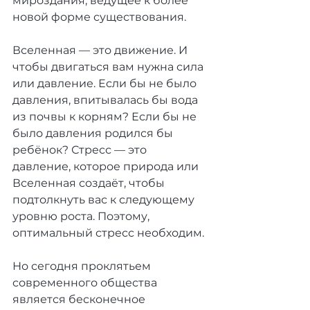
мироздания, ведущее к более 
новой форме существования.
Вселенная — это движение. И 
чтобы двигаться вам нужна сила 
или давление. Если бы не было 
давления, впитывалась бы вода 
из почвы к корням? Если бы не 
было давления родился бы 
ребёнок? Стресс — это 
давление, которое природа или 
Вселенная создаёт, чтобы 
подтолкнуть вас к следующему 
уровню роста. Поэтому, 
оптимальный стресс необходим. 
Но сегодня проклятьем 
современного общества 
является бесконечное 