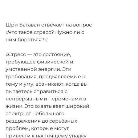
Шри Багаван отвечает на вопрос 
«Что такое стресс? Нужно ли с 
ним бороться?»:
«Стресс — это состояние, 
требующее физической и 
умственной энергии. Эти 
требования, предъявляемые к 
тему и уму, возникают, когда вы 
пытаетесь справиться с 
непрерывными переменами в 
жизни. Это охватывает широкий 
спектр: от небольшого 
раздражения до серьёзных 
проблем, которые могут 
привести к настоящему упадку 